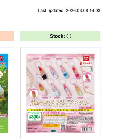
Last updated: 2026.08.08 14:03
Stock: 〇