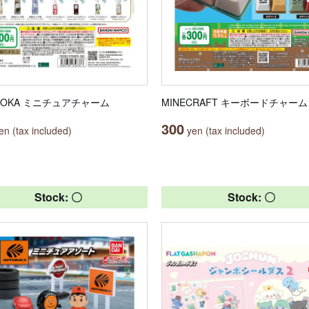
ROKA ミニチュアチャーム
MINECRAFT キーボードチャーム
300
n (tax included)
yen (tax included)
Stock: 〇
Stock: 〇