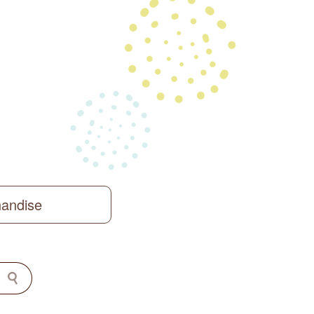
handise