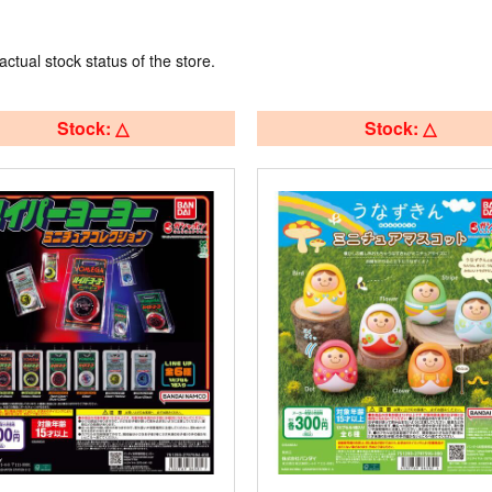
actual stock status of the store.
Stock: △
Stock: △