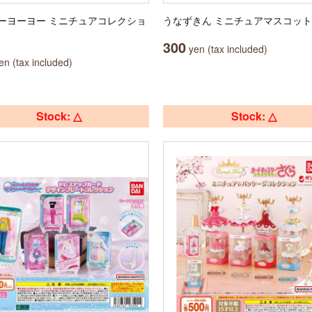
ーヨーヨー ミニチュアコレクショ
うなずきん ミニチュアマスコット
300
yen (tax included)
n (tax included)
Stock: △
Stock: △