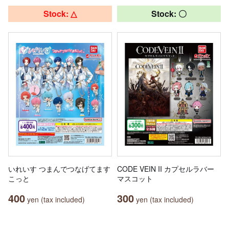
Stock: △
Stock: 〇
いれいす つまんでつなげてます
CODE VEIN II カプセルラバー
こっと
マスコット
400
300
yen (tax included)
yen (tax included)