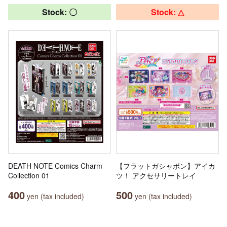
Stock: 〇
Stock: △
DEATH NOTE Comics Charm
【フラットガシャポン】アイカ
Collection 01
ツ！ アクセサリートレイ
400
500
yen (tax included)
yen (tax included)