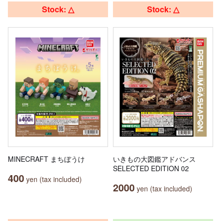
Stock: △
Stock: △
MINECRAFT まちぼうけ
いきもの大図鑑アドバンス
SELECTED EDITION 02
400
yen (tax included)
2000
yen (tax included)