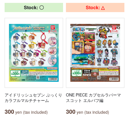
Stock: 〇
Stock: △
アイドリッシュセブン ぷっくり
ONE PIECE カプセルラバーマ
カラフルマルチチャーム
スコット エルバフ編
300
300
yen (tax included)
yen (tax included)