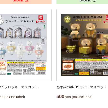
chan フロッキーマスコット
ねずみのANDY ライトマスコット
500
n (tax included)
yen (tax included)