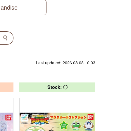
handise
Last updated: 2026.08.08 10:03
Stock: 〇