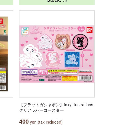
【フラットガシャポン】foxy illustrations
クリアラバーコースター
400
yen (tax included)