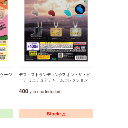
ッケージ
デス・ストランディング2 オン・ザ・ビ
ーチ ミニチュアチャームコレクション
400
yen (tax included)
Stock: △