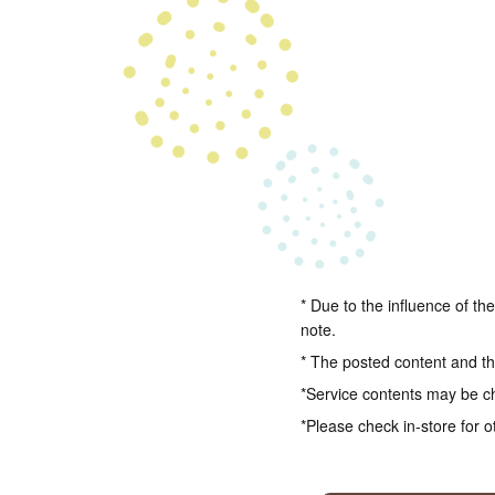
* Due to the influence of th
note.
* The posted content and the
*Service contents may be c
*Please check in-store for o