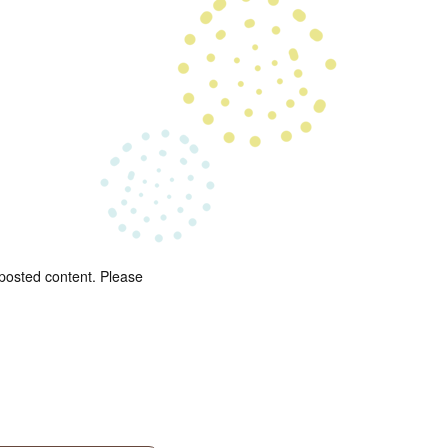
 posted content. Please