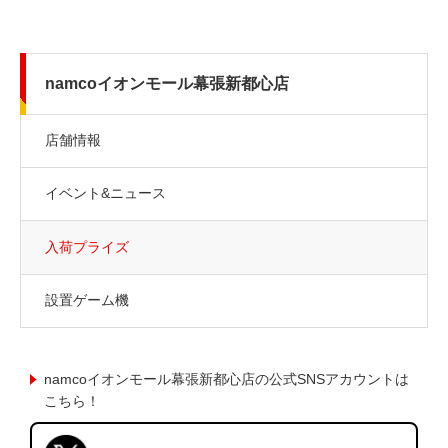
namcoイオンモール幕張新都心店
店舗情報
イベント&ニュース
入荷プライズ
設置ゲーム機
namcoイオンモール幕張新都心店の公式SNSアカウントは
こちら！