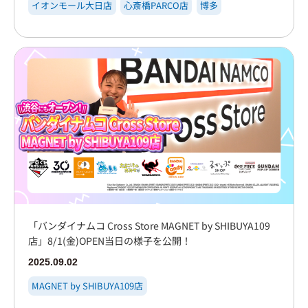
イオンモール大日店
心斎橋PARCO店
博多
「バンダイナムコ Cross Store MAGNET by SHIBUYA109
店」8/1(金)OPEN当日の様子を公開！
2025.09.02
MAGNET by SHIBUYA109店