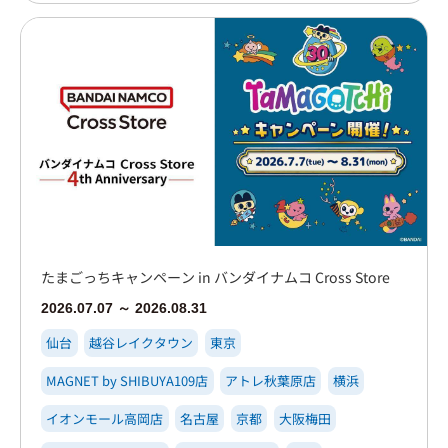
たまごっちキャンペーン in バンダイナムコ Cross Store
2026.07.07 ～ 2026.08.31
仙台
越谷レイクタウン
東京
MAGNET by SHIBUYA109店
アトレ秋葉原店
横浜
イオンモール高岡店
名古屋
京都
大阪梅田