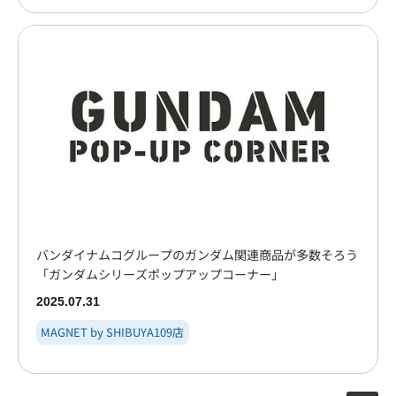
バンダイナムコグループのガンダム関連商品が多数そろう
「ガンダムシリーズポップアップコーナー」
2025.07.31
MAGNET by SHIBUYA109店