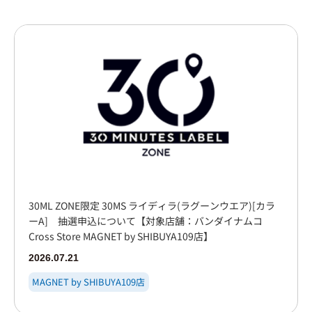
大阪梅田
イオンモール大日店
心斎橋PARCO店
博多
30ML ZONE限定 30MS ライディラ(ラグーンウエア)[カラ
ーA] 抽選申込について【対象店舗：バンダイナムコ
Cross Store MAGNET by SHIBUYA109店】
2026.07.21
MAGNET by SHIBUYA109店