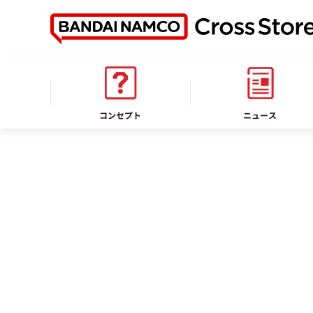
ホーム
イベント情報
コンセプト
ニュース