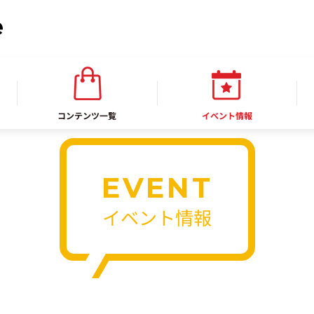
コンテンツ一覧
イベント情報
EVENT
イベント情報