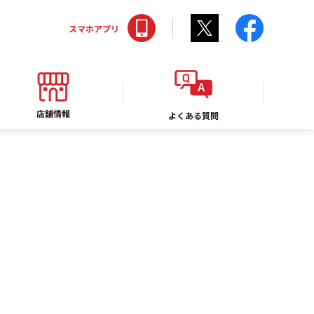
Twitter
faceboo
スマホアプリ
店舗情報
よくある質問