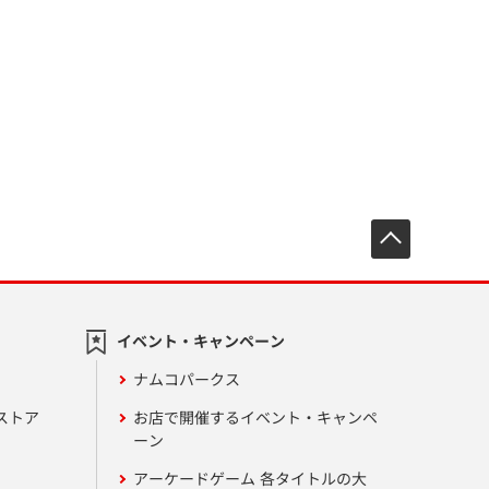
先頭へ戻
イベント・キャンペーン
ナムコパークス
ストア
お店で開催するイベント・キャンペ
ーン
アーケードゲーム 各タイトルの大