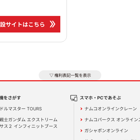
設サイトはこちら
権利表記一覧を表示
機をさがす
スマホ・PCであそぶ
ドルマスター TOURS
ナムコオンラインクレーン
戦士ガンダム エクストリーム
ナムコパークス オンライン
サス２ インフィニットブース
ガシャポンオンライン