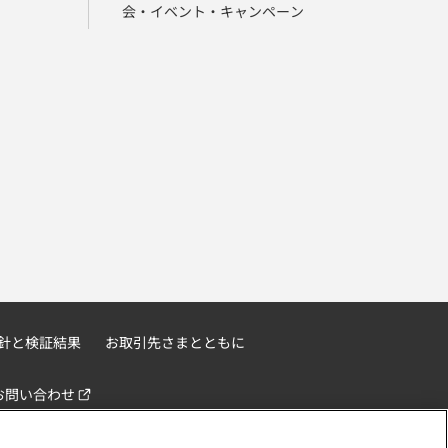
会・イベント・キャンペーン
針と検証結果
お取引先さまとともに
お問い合わせ