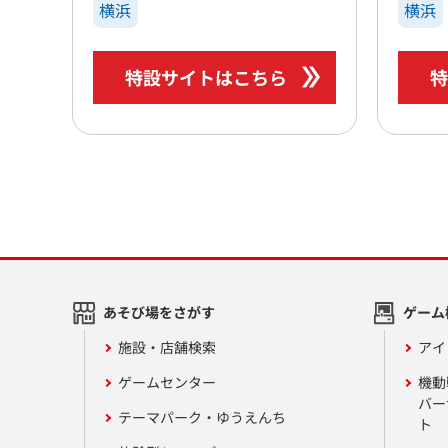
横浜
横浜
特設サイトはこちら
特
あそび場をさがす
ゲーム
施設・店舗検索
アイ
ゲームセンター
機動
バー
テーマパーク・ゆうえんち
ト