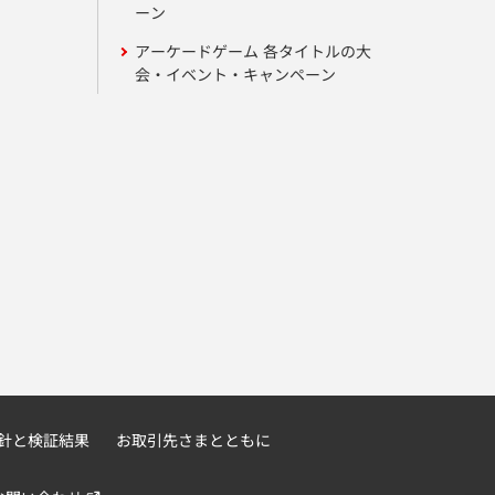
ーン
アーケードゲーム 各タイトルの大
会・イベント・キャンペーン
針と検証結果
お取引先さまとともに