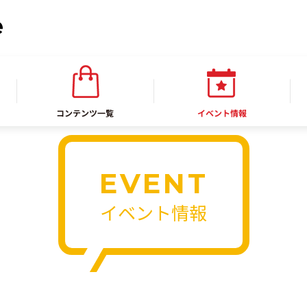
コンテンツ一覧
イベント情報
EVENT
イベント情報