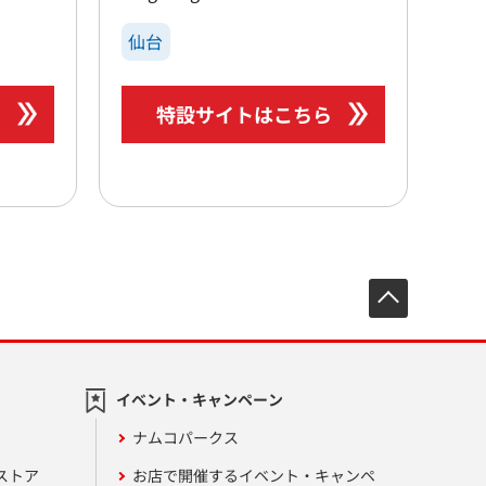
仙台
ら
特設サイトはこちら
先頭へ戻
イベント・キャンペーン
ナムコパークス
ストア
お店で開催するイベント・キャンペ