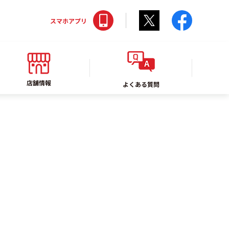
Twitter
faceboo
スマホアプリ
店舗情報
よくある質問