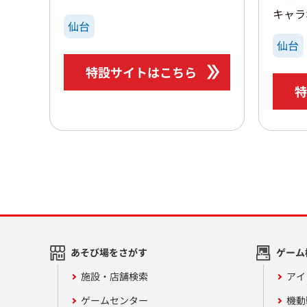
キャラ
仙台
仙台
特設サイトはこちら
特
あそび場をさがす
ゲーム
施設・店舗検索
アイ
ゲームセンター
機動