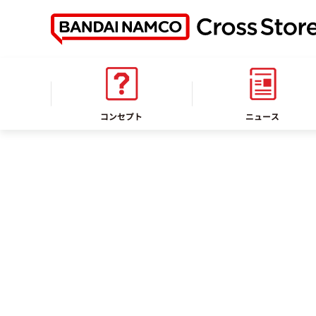
ホーム
イベント情報
コンセプト
ニュース