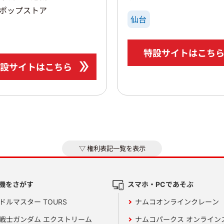
ポップストア
仙台
特設サイトはこち
設サイトはこちら
権利表記一覧を表示
機をさがす
スマホ・PCであそぶ
ドルマスター TOURS
ナムコオンラインクレーン
戦士ガンダム エクストリーム
ナムコパークス オンライン