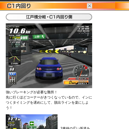
強いブレーキングが必要な難所！
先に行くほどコーナーがきつくなっているので、インに
つくタイミングを遅めにして、脱出ラインを楽にしよ
う！
3車線の広い坂道を