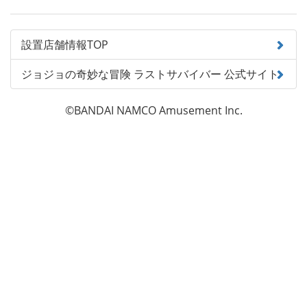
設置店舗情報TOP
ジョジョの奇妙な冒険 ラストサバイバー 公式サイト
©BANDAI NAMCO Amusement Inc.