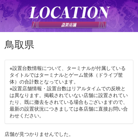
鳥取県
※設置台数情報について、ターミナルが付属している
タイトルではターミナルとゲーム筐体（ドライブ筐
体）の合計数となっています。
※設置店舗情報・設置台数はリアルタイムでの反映と
は異なります。掲載されていない店舗に設置されてい
たり、既に撤去をされている場合もございますので、
最新の設置状況につきましては各店舗に直接お問い合
わせください。
店舗が見つかりませんでした。