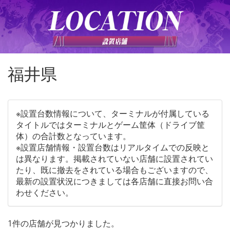
福井県
※設置台数情報について、ターミナルが付属している
タイトルではターミナルとゲーム筐体（ドライブ筐
体）の合計数となっています。
※設置店舗情報・設置台数はリアルタイムでの反映と
は異なります。掲載されていない店舗に設置されてい
たり、既に撤去をされている場合もございますので、
最新の設置状況につきましては各店舗に直接お問い合
わせください。
1件の店舗が見つかりました。