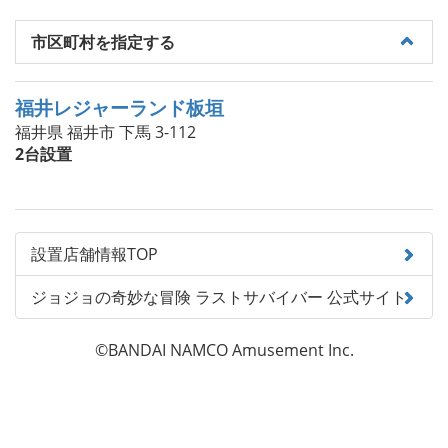
市区町村を指定する
福井レジャーランド板垣
福井県 福井市 下馬 3-112
2台設置
設置店舗情報TOP
ジョジョの奇妙な冒険 ラストサバイバー 公式サイト
©BANDAI NAMCO Amusement Inc.