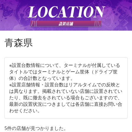
青森県
※設置台数情報について、ターミナルが付属している
タイトルではターミナルとゲーム筐体（ドライブ筐
体）の合計数となっています。
※設置店舗情報・設置台数はリアルタイムでの反映と
は異なります。掲載されていない店舗に設置されてい
たり、既に撤去をされている場合もございますので、
最新の設置状況につきましては各店舗に直接お問い合
わせください。
5件の店舗が見つかりました。