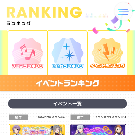
イベント一覧
2026/3/18
～
2026/4/6
2025/12/23
～
2026/1/14