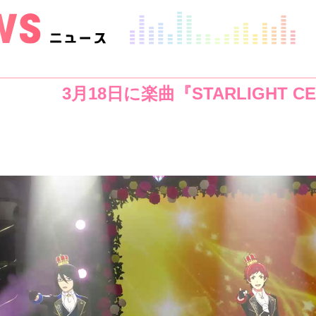
3月18日に楽曲『STARLIGHT CE