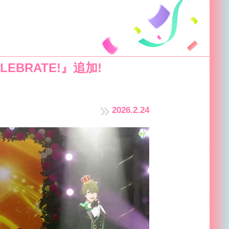
LEBRATE!』追加!
2026.2.24