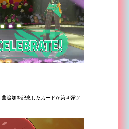
ト曲追加を記念したカードが第４弾ツ