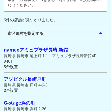
わせください。
6件の店舗が見つかりました。
市区町村を指定する
namcoアミュプラザ長崎 新館
長崎県 長崎市 尾上町 1-1 アミュプラザ長崎新館4F
9401
3台設置
アソビクル長崎戸町
長崎県 長崎市 戸町 4-9-3
2台設置
G-stage浜の町
長崎県 長崎市 浜町 2-26