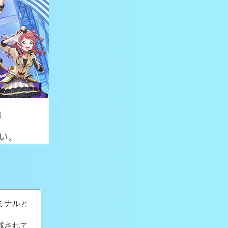
ミナルと
載されて