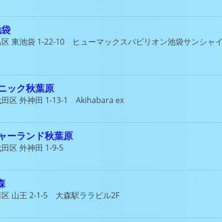
池袋
島区 東池袋 1-22-10 ヒューマックスパビリオン池袋サンシャ
ニック秋葉原
区 外神田 1-13-1 Akihabara ex
ャーランド秋葉原
田区 外神田 1-9-5
森
区 山王 2-1-5 大森駅ララビル2F