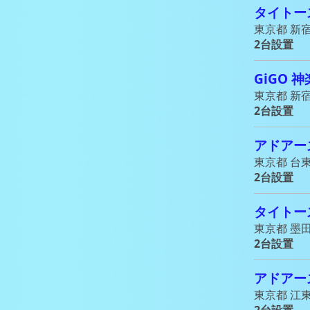
タイトー
東京都 新宿
2台設置
GiGO 
東京都 新宿
2台設置
アドアー
東京都 台東
2台設置
タイトー
東京都 墨田
2台設置
アドアー
東京都 江東
2台設置