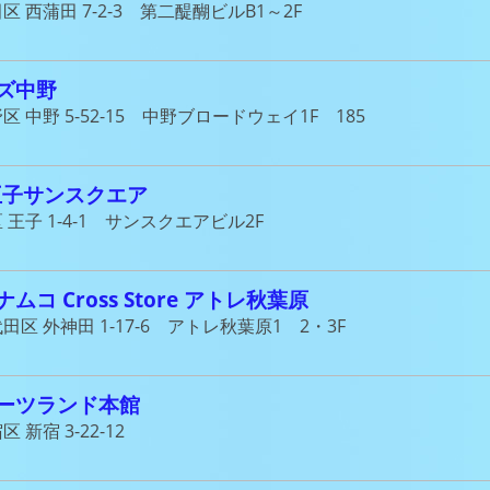
区 西蒲田 7-2-3 第二醍醐ビルB1～2F
ズ中野
区 中野 5-52-15 中野ブロードウェイ1F 185
o王子サンスクエア
 王子 1-4-1 サンスクエアビル2F
ムコ Cross Store アトレ秋葉原
田区 外神田 1-17-6 アトレ秋葉原1 2・3F
ーツランド本館
 新宿 3-22-12