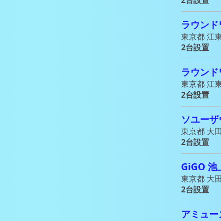
ラウンド
東京都 江東
2台設置
ラウンド
東京都 江東
2台設置
ソユーザ
東京都 大田
2台設置
GiGO 池
東京都 大田
2台設置
アミューズ