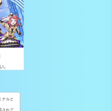
ミナルと
載されて