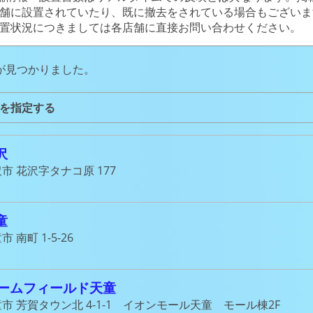
舗に設置されていたり、既に撤去をされている場合もございま
置状況につきましては各店舗に直接お問い合わせください。
が見つかりました。
を指定する
沢
市 花沢字タナコ原 177
童
 南町 1-5-26
ームフィールド天童
市 芳賀タウン北 4-1-1 イオンモール天童 モール棟2F