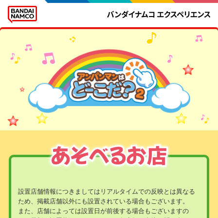
設置店舗情報につきましてはリアルタイムでの反映とは異なる
ため、掲載店舗以外にも設置されている場合もございます。
また、店舗によっては設置日が前後する場合もございますの