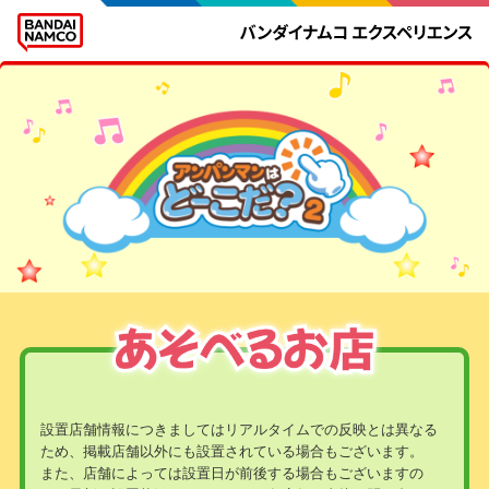
設置店舗情報につきましてはリアルタイムでの反映とは異なる
ため、掲載店舗以外にも設置されている場合もございます。
また、店舗によっては設置日が前後する場合もございますの