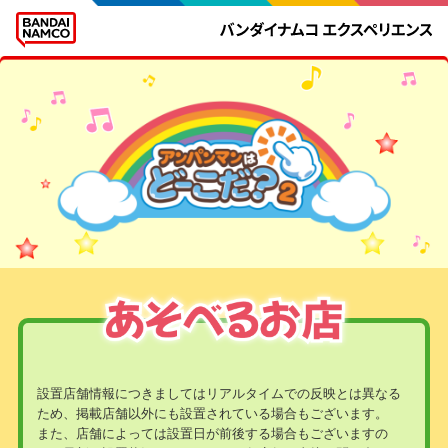
設置店舗情報につきましてはリアルタイムでの反映とは異なる
ため、掲載店舗以外にも設置されている場合もございます。
また、店舗によっては設置日が前後する場合もございますの