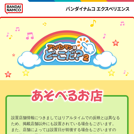
設置店舗情報につきましてはリアルタイムでの反映とは異なる
ため、掲載店舗以外にも設置されている場合もございます。
また、店舗によっては設置日が前後する場合もございますの