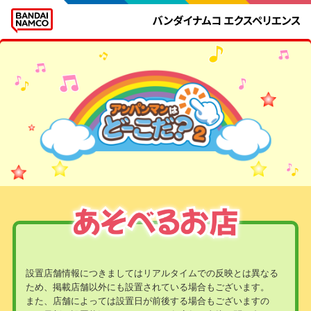
設置店舗情報につきましてはリアルタイムでの反映とは異なる
ため、掲載店舗以外にも設置されている場合もございます。
また、店舗によっては設置日が前後する場合もございますの