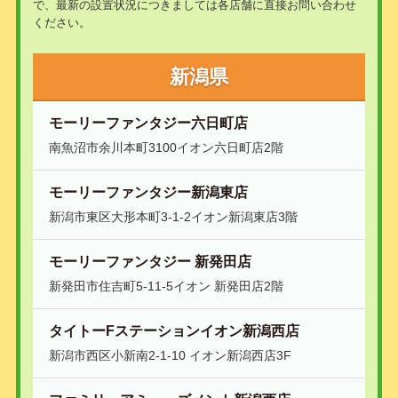
で、最新の設置状況につきましては各店舗に直接お問い合わせ
ください。
新潟県
モーリーファンタジー六日町店
南魚沼市余川本町3100イオン六日町店2階
モーリーファンタジー新潟東店
新潟市東区大形本町3-1-2イオン新潟東店3階
モーリーファンタジー 新発田店
新発田市住吉町5-11-5イオン 新発田店2階
タイトーFステーションイオン新潟西店
新潟市西区小新南2-1-10 イオン新潟西店3F